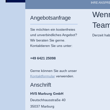
IHRE ANSPR
Wenn
Angebotsanfrage
Team
Sie möchten ein kostenfreies
und unverbindliches Angebot?
Derzeit hab
Wir beraten Sie gerne.
Kontaktieren Sie uns unter:
+49 6421 25098
Gerne können Sie auch unser
Kontaktformular
verwenden.
Anschrift
HVS Marburg GmbH
Deutschhausstraße 40
35037 Marburg