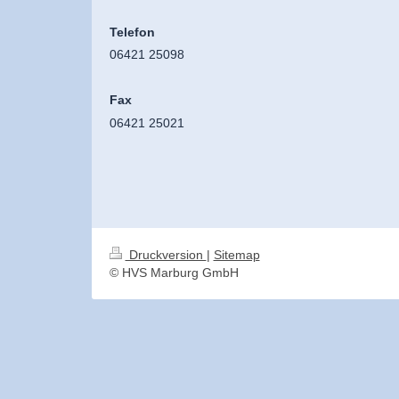
Telefon
06421 25098
Fax
06421 25021
Druckversion
|
Sitemap
© HVS Marburg GmbH